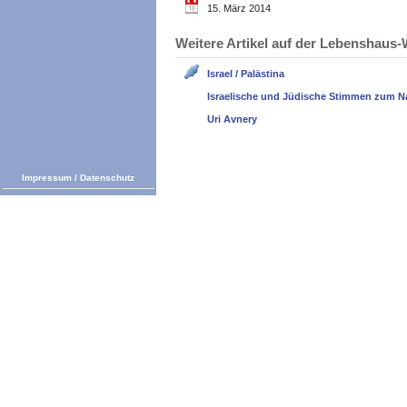
15. März 2014
Weitere Artikel auf der Lebenshau
Israel / Palästina
Israelische und Jüdische Stimmen zum N
Uri Avnery
Impressum
/
Datenschutz