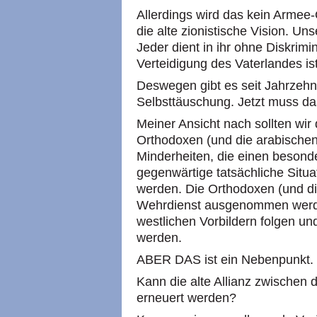
Allerdings wird das kein Armee-
die alte zionistische Vision. U
Jeder dient in ihr ohne Diskrimi
Verteidigung des Vaterlandes ist 
Deswegen gibt es seit Jahrzehn
Selbsttäuschung. Jetzt muss d
Meiner Ansicht nach sollten wir 
Orthodoxen (und die arabischen
Minderheiten, die einen besond
gegenwärtige tatsächliche Situati
werden. Die Orthodoxen (und die 
Wehrdienst ausgenommen werden
westlichen Vorbildern folgen un
werden.
ABER DAS ist ein Nebenpunkt. D
Kann die alte Allianz zwischen
erneuert werden?