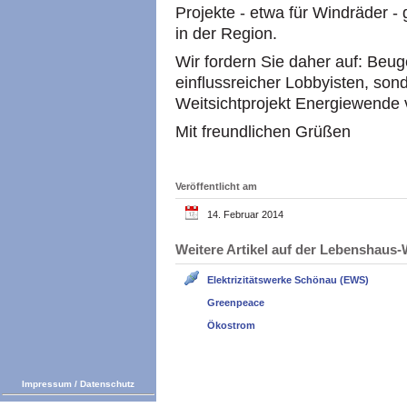
Projekte - etwa für Windräder -
in der Region.
Wir fordern Sie daher auf: Beug
einflussreicher Lobbyisten, son
Weitsichtprojekt Energiewende v
Mit freundlichen Grüßen
Veröffentlicht am
14. Februar 2014
Weitere Artikel auf der Lebenshau
Elektrizitätswerke Schönau (EWS)
Greenpeace
Ökostrom
Impressum
/
Datenschutz