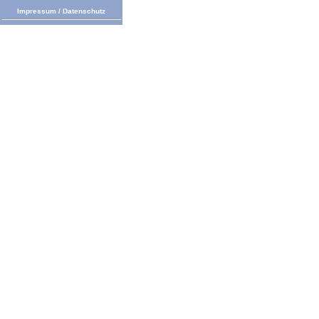
Impressum
/
Datenschutz