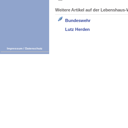
Weitere Artikel auf der Lebenshau
Bundeswehr
Lutz Herden
Impressum
/
Datenschutz