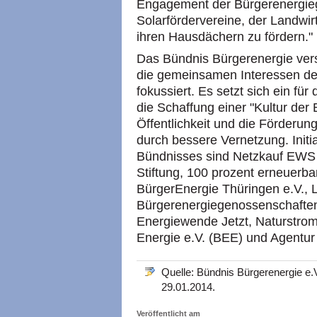
Engagement der Bürgerenergie
Solarfördervereine, der Landwir
ihren Hausdächern zu fördern."
Das Bündnis Bürgerenergie ver
die gemeinsamen Interessen de
fokussiert. Es setzt sich ein für
die Schaffung einer "Kultur der 
Öffentlichkeit und die Förderu
durch bessere Vernetzung. Init
Bündnisses sind Netzkauf EWS 
Stiftung, 100 prozent erneuerbar
BürgerEnergie Thüringen e.V.,
Bürgerenergiegenossenschaften
Energiewende Jetzt, Naturstr
Energie e.V. (BEE) und Agentur
Quelle: Bündnis Bürgerenergie e.
29.01.2014.
Veröffentlicht am