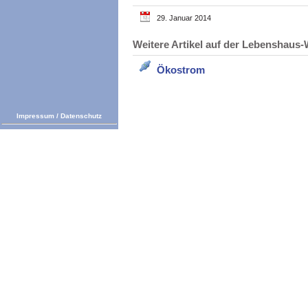
29. Januar 2014
Weitere Artikel auf der Lebenshau
Ökostrom
Impressum
/
Datenschutz