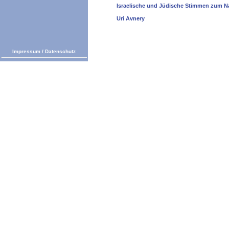
Israelische und Jüdische Stimmen zum N
Uri Avnery
Impressum
/
Datenschutz