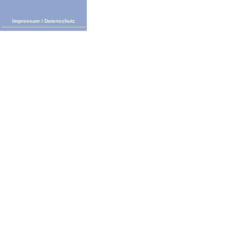
Impressum
/
Datenschutz