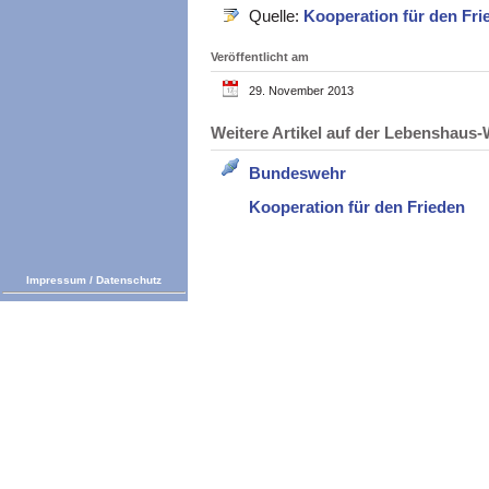
Quelle:
Kooperation für den Fr
Veröffentlicht am
29. November 2013
Weitere Artikel auf der Lebenshau
Bundeswehr
Kooperation für den Frieden
Impressum
/
Datenschutz