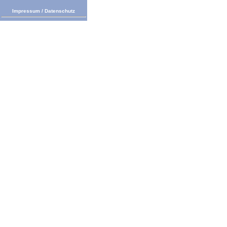
Impressum
/
Datenschutz