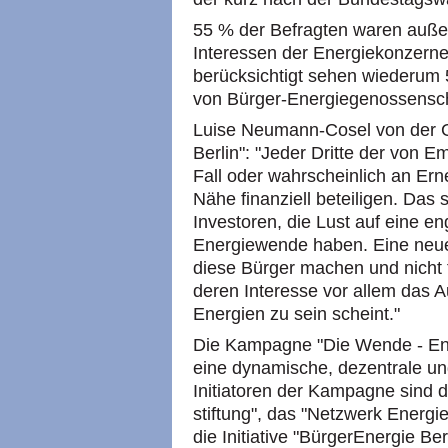
55 % der Befragten waren außerd
Interessen der Energiekonzerne 
berücksichtigt sehen wiederum 
von Bürger-Energiegenossensch
Luise Neumann-Cosel von der 
Berlin": "Jeder Dritte der von 
Fall oder wahrscheinlich an Er
Nähe finanziell beteiligen. Das s
Investoren, die Lust auf eine e
Energiewende haben. Eine neue 
diese Bürger machen und nicht 
deren Interesse vor allem das
Energien zu sein scheint."
Die Kampagne "Die Wende - Ener
eine dynamische, dezentrale un
Initiatoren der Kampagne sind 
stiftung", das "Netzwerk Energi
die Initiative "BürgerEnergie Ber