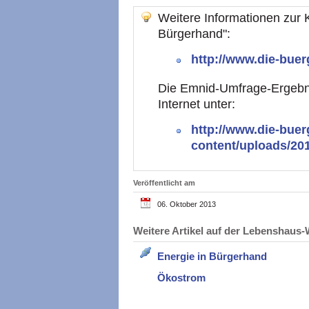
Weitere Informationen zur
Bürgerhand":
http://www.die-bue
Die Emnid-Umfrage-Ergebnis
Internet unter:
http://www.die-bue
content/uploads/20
Veröffentlicht am
06. Oktober 2013
Weitere Artikel auf der Lebenshau
Energie in Bürgerhand
Ökostrom