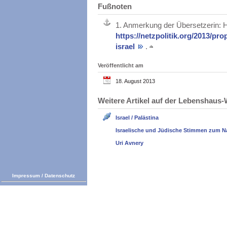
Fußnoten
1.
Anmerkung der Übersetzerin: H
https://netzpolitik.org/2013/pr
israel
.
Veröffentlicht am
18. August 2013
Weitere Artikel auf der Lebenshau
Israel / Palästina
Israelische und Jüdische Stimmen zum N
Uri Avnery
Impressum
/
Datenschutz