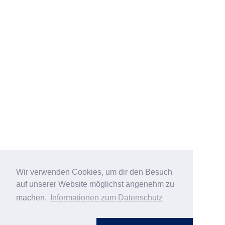
Wir verwenden Cookies, um dir den Besuch
auf unserer Website möglichst angenehm zu
machen.
Informationen zum Datenschutz