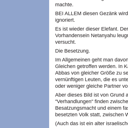
machte.
BEI ALLEM diesen Gezänk wird
ignoriert.
Es ist wieder dieser Elefant. D
Vorhandensein Netanyahu leugn
versucht.
Die Besetzung.
Im Allgemeinen geht man davon
Gleichen getroffen werden. In 
Abbas von gleicher Größe zu se
vernünftigen Leuten, die es unt
oder weniger gleiche Partner vo
Aber dieses Bild ist von Grund 
"Verhandlungen" finden zwische
Besatzungsmacht und einem fa
besetzten Volk statt, zwischen
(Auch das ist ein alter israelis