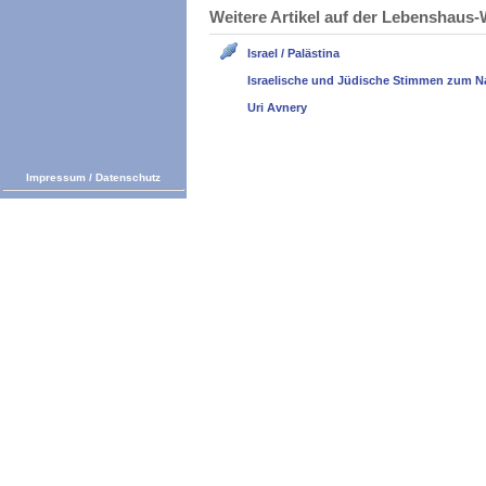
Weitere Artikel auf der Lebenshau
Israel / Palästina
Israelische und Jüdische Stimmen zum N
Uri Avnery
Impressum
/
Datenschutz