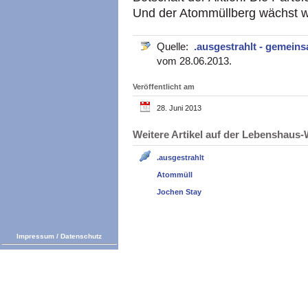
Und der Atommüllberg wächst 
Quelle:
.ausgestrahlt - gemei
vom 28.06.2013.
Veröffentlicht am
28. Juni 2013
Weitere Artikel auf der Lebenshau
.ausgestrahlt
Atommüll
Jochen Stay
Impressum
/
Datenschutz