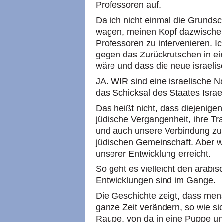
Professoren auf.
Da ich nicht einmal die Grundsc
wagen, meinen Kopf dazwischen
Professoren zu intervenieren. I
gegen das Zurückrutschen in ei
wäre und dass die neue israelis
JA. WIR sind eine israelische N
das Schicksal des Staates Israe
Das heißt nicht, dass diejenige
jüdische Vergangenheit, ihre Tr
und auch unsere Verbindung zur
jüdischen Gemeinschaft. Aber w
unserer Entwicklung erreicht.
So geht es vielleicht den arab
Entwicklungen sind im Gange.
Die Geschichte zeigt, dass mens
ganze Zeit verändern, so wie si
Raupe, von da in eine Puppe u