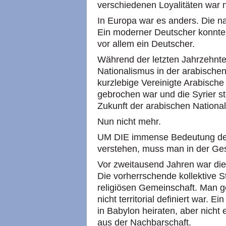
verschiedenen Loyalitäten war n
In Europa war es anders. Die na
Ein moderner Deutscher konnte 
vor allem ein Deutscher.
Während der letzten Jahrzehnte
Nationalismus in der arabische
kurzlebige Vereinigte Arabisch
gebrochen war und die Syrier st
Zukunft der arabischen National
Nun nicht mehr.
UM DIE immense Bedeutung des
verstehen, muss man in der Ge
Vor zweitausend Jahren war die
Die vorherrschende kollektive S
religiösen Gemeinschaft. Man g
nicht territorial definiert war. 
in Babylon heiraten, aber nicht 
aus der Nachbarschaft.