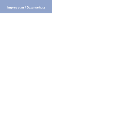
Impressum
/
Datenschutz