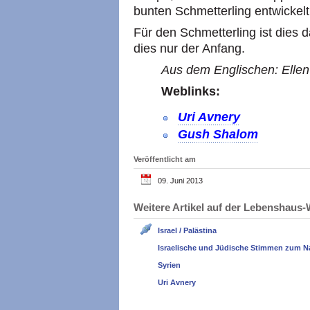
bunten Schmetterling entwickelt
Für den Schmetterling ist dies da
dies nur der Anfang.
Aus dem Englischen: Ellen
Weblinks:
Uri Avnery
Gush Shalom
Veröffentlicht am
09. Juni 2013
Weitere Artikel auf der Lebenshau
Israel / Palästina
Israelische und Jüdische Stimmen zum N
Syrien
Uri Avnery