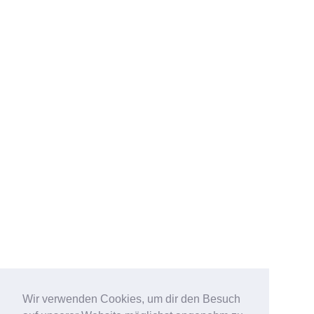
Wir verwenden Cookies, um dir den Besuch