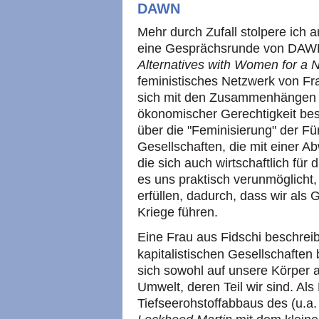
DAWN
Mehr durch Zufall stolpere ich 
eine Gesprächsrunde von DAW
Alternatives with Women for a 
feministisches Netzwerk von Fr
sich mit den Zusammenhängen v
ökonomischer Gerechtigkeit bes
über die "Feminisierung" der Fü
Gesellschaften, die mit einer A
die sich auch wirtschaftlich für 
es uns praktisch verunmöglicht,
erfüllen, dadurch, dass wir als 
Kriege führen.
Eine Frau aus Fidschi beschreib
kapitalistischen Gesellschaften
sich sowohl auf unsere Körper a
Umwelt, deren Teil wir sind. Als
Tiefseerohstoffabbaus des (u.a.