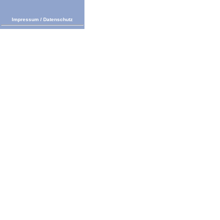
Impressum
/
Datenschutz