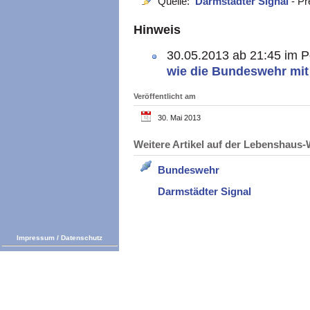
Quelle:
Darmstädter Signal
- P
Hinweis
30.05.2013 ab 21:45 im
wie die Bundeswehr mit
Veröffentlicht am
30. Mai 2013
Weitere Artikel auf der Lebenshau
Bundeswehr
Darmstädter Signal
Impressum
/
Datenschutz