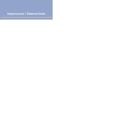
Impressum
/
Datenschutz