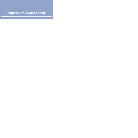
Impressum
/
Datenschutz