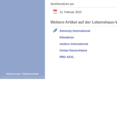
Veröffentlicht am
12. Februar 2013
Weitere Artikel auf der Lebenshau
Amnesty International
Klimakrise
medico international
Oxfam Deutschland
PRO ASYL
Impressum
/
Datenschutz