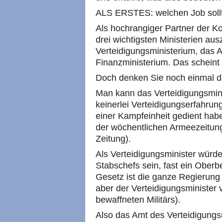
ALS ERSTES: welchen Job soll
Als hochrangiger Partner der Ko
drei wichtigsten Ministerien au
Verteidigungsministerium, das 
Finanzministerium. Das scheint 
Doch denken Sie noch einmal d
Man kann das Verteidigungsmin
keinerlei Verteidigungserfahrun
einer Kampfeinheit gedient habe
der wöchentlichen Armeezeitung
Zeitung).
Als Verteidigungsminister würde
Stabschefs sein, fast ein Oberb
Gesetz ist die ganze Regierung
aber der Verteidigungsminister 
bewaffneten Militärs).
Also das Amt des Verteidigungs