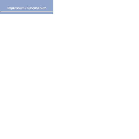
Impressum
/
Datenschutz