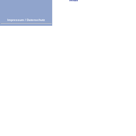
Impressum
/
Datenschutz