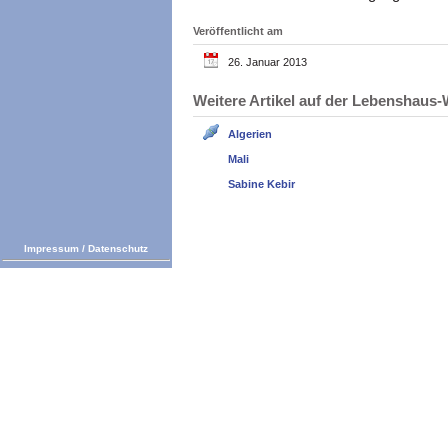
Veröffentlicht am
26. Januar 2013
Weitere Artikel auf der Lebenshau
Algerien
Mali
Sabine Kebir
Impressum
/
Datenschutz