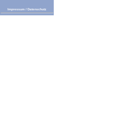
Impressum
/
Datenschutz