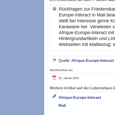
Rückfragen zur Friedenska
Europe-Interact
in Mali bea
stellt bei Interesse gerne 
Karawane her. Verwiesen s
Afrique-Europe-Interact mit
Hintergrundartikeln und Li
Webseiten mit Malibezug:
Quelle:
Afrique-Europe-Interact
Veröffentlicht am
25. Januar 2013
Weitere Artikel auf der Lebenshau
Afrique-Europe-Interact
Mali