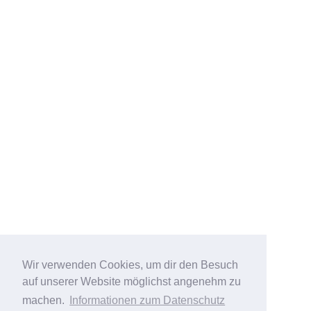
Wir verwenden Cookies, um dir den Besuch
auf unserer Website möglichst angenehm zu
machen.
Informationen zum Datenschutz