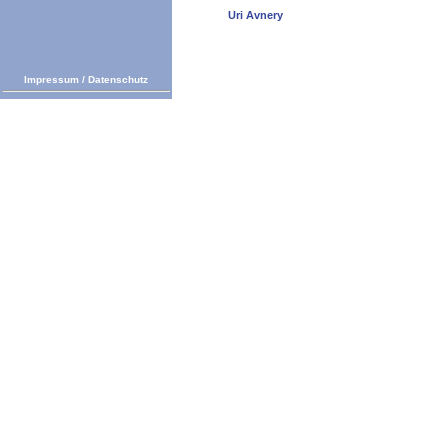
Uri Avnery
Impressum
/
Datenschutz