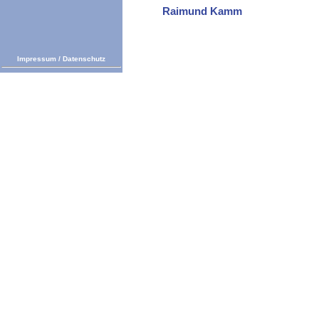
Raimund Kamm
Impressum
/
Datenschutz