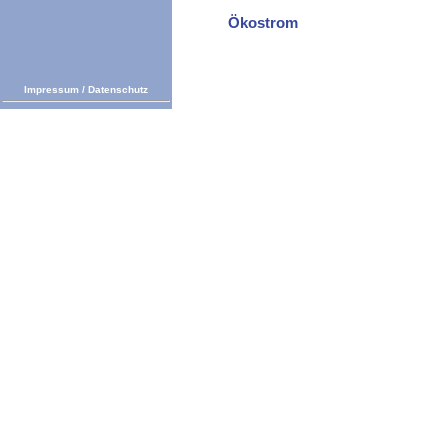
Ökostrom
Impressum
/
Datenschutz