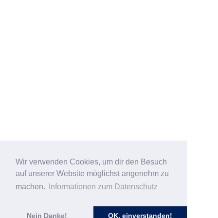
Wir verwenden Cookies, um dir den Besuch
auf unserer Website möglichst angenehm zu
machen.
Informationen zum Datenschutz
Nein Danke!
OK, einverstanden!