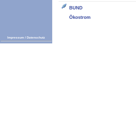
BUND
Ökostrom
Impressum
/
Datenschutz