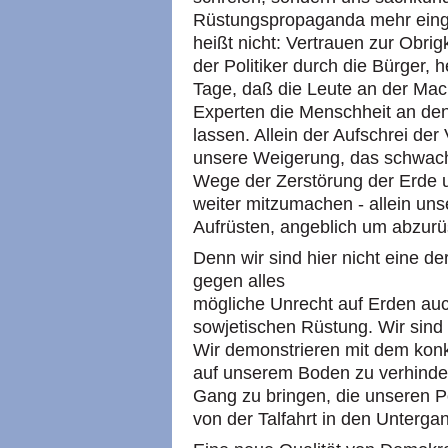
Rüstungspropaganda mehr eing
heißt nicht: Vertrauen zur Obrig
der Politiker durch die Bürger, 
Tage, daß die Leute an der Mac
Experten die Menschheit an de
lassen. Allein der Aufschrei der
unsere Weigerung, das schwac
Wege der Zerstörung der Erde 
weiter mitzumachen - allein uns
Aufrüsten, angeblich um abzurü
Denn wir sind hier nicht eine d
gegen alles
mögliche Unrecht auf Erden auc
sowjetischen Rüstung. Wir sind
Wir demonstrieren mit dem konk
auf unserem Boden zu verhinder
Gang zu bringen, die unseren Pol
von der Talfahrt in den Untergan