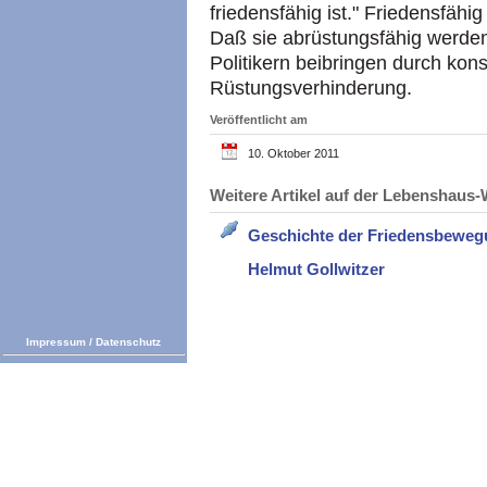
friedensfähig ist." Friedensfähig
Daß sie abrüstungsfähig werden,
Politikern beibringen durch k
Rüstungsverhinderung.
Veröffentlicht am
10. Oktober 2011
Weitere Artikel auf der Lebenshau
Geschichte der Friedensbewe
Helmut Gollwitzer
Impressum
/
Datenschutz