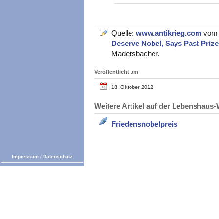
Quelle:
www.antikrieg.com
vom 
Deserve Nobel, Says Past Priz
Madersbacher.
Veröffentlicht am
18. Oktober 2012
Weitere Artikel auf der Lebenshau
Friedensnobelpreis
Impressum
/
Datenschutz