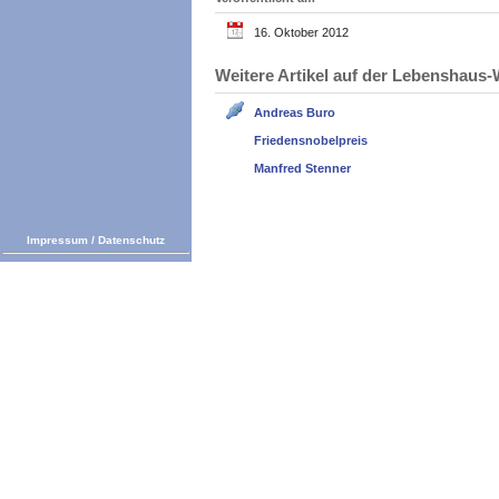
16. Oktober 2012
Weitere Artikel auf der Lebenshau
Andreas Buro
Friedensnobelpreis
Manfred Stenner
Impressum
/
Datenschutz