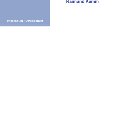
Raimund Kamm
Impressum
/
Datenschutz