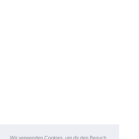
Wir verwenden Cookies, um dir den Besuch