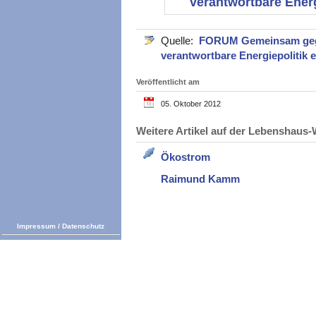
verantwortbare Energi
Quelle:
FORUM Gemeinsam gege
verantwortbare Energiepolitik e
Veröffentlicht am
05. Oktober 2012
Weitere Artikel auf der Lebenshau
Ökostrom
Raimund Kamm
Impressum
/
Datenschutz