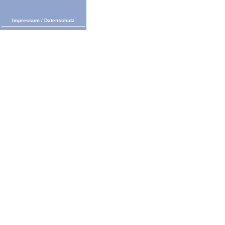
Impressum
/
Datenschutz