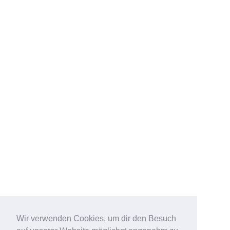
Wir verwenden Cookies, um dir den Besuch