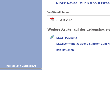
Riots’ Reveal Much About Israe
Veröffentlicht am
01. Juni 2012
Weitere Artikel auf der Lebenshau
Israel / Palästina
Israelische und Jüdische Stimmen zum N
Ran HaCohen
Impressum
/
Datenschutz