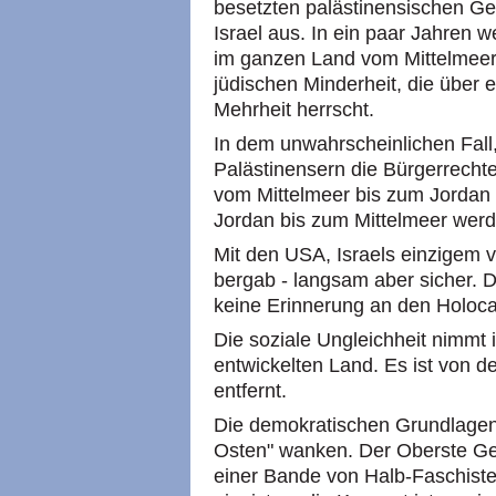
besetzten palästinensischen Gebi
Israel aus. In ein paar Jahren 
im ganzen Land vom Mittelmeer
jüdischen Minderheit, die über 
Mehrheit herrscht.
In dem unwahrscheinlichen Fall
Palästinensern die Bürgerrecht
vom Mittelmeer bis zum Jordan 
Jordan bis zum Mittelmeer werd
Mit den USA, Israels einzigem 
bergab - langsam aber sicher. D
keine Erinnerung an den Holoca
Die soziale Ungleichheit nimmt 
entwickelten Land. Es ist von de
entfernt.
Die demokratischen Grundlagen
Osten" wanken. Der Oberste Ger
einer Bande von Halb-Faschisten