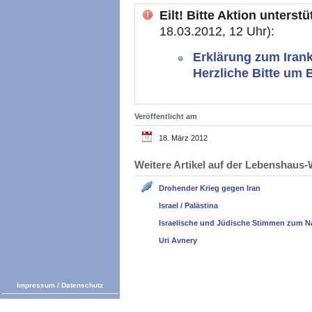
Eilt! Bitte Aktion unterst
18.03.2012, 12 Uhr):
Erklärung zum Irank
Herzliche Bitte um 
Veröffentlicht am
18. März 2012
Weitere Artikel auf der Lebenshau
Drohender Krieg gegen Iran
Israel / Palästina
Israelische und Jüdische Stimmen zum N
Uri Avnery
Impressum
/
Datenschutz