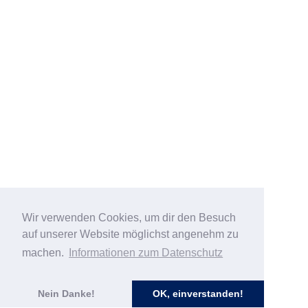
Wir verwenden Cookies, um dir den Besuch
auf unserer Website möglichst angenehm zu
machen.
Informationen zum Datenschutz
Nein Danke!
OK, einverstanden!