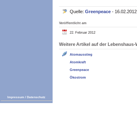
Quelle:
Greenpeace
- 16.02.2012
Veröffentlicht am
22. Februar 2012
Weitere Artikel auf der Lebenshau
Atomausstieg
Atomkraft
Greenpeace
Ökostrom
Impressum
/
Datenschutz