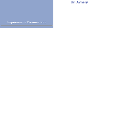
Uri Avnery
Impressum
/
Datenschutz