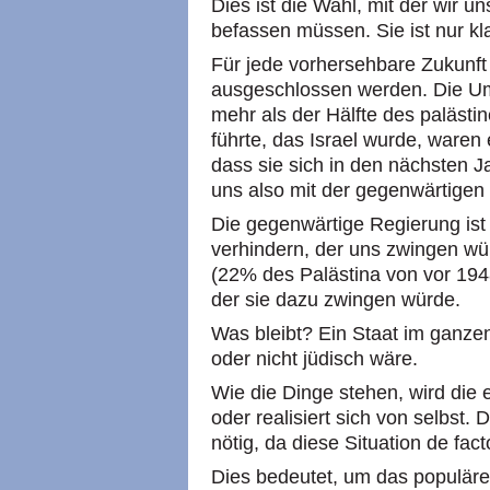
Dies ist die Wahl, mit der wir u
befassen müssen. Sie ist nur kl
Für jede vorhersehbare Zukunft 
ausgeschlossen werden. Die Um
mehr als der Hälfte des paläst
führte, das Israel wurde, waren 
dass sie sich in den nächsten 
uns also mit der gegenwärtigen
Die gegenwärtige Regierung ist
verhindern, der uns zwingen wür
(22% des Palästina von vor 194
der sie dazu zwingen würde.
Was bleibt? Ein Staat im ganze
oder nicht jüdisch wäre.
Wie die Dinge stehen, wird die e
oder realisiert sich von selbst.
nötig, da diese Situation de fac
Dies bedeutet, um das populäre