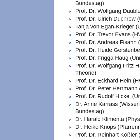
Bundestag)
Prof. Dr. Wolfgang Däuble
Prof. Dr. Ulrich Duchrow (
Tanja von Egan-Krieger (U
Prof. Dr. Trevor Evans (H
Prof. Dr. Andreas Fisahn (
Prof. Dr. Heide Gerstenbe
Prof. Dr. Frigga Haug (Un
Prof. Dr. Wolfgang Fritz Ha
Theorie)
Prof. Dr. Eckhard Hein (
Prof. Dr. Peter Herrmann 
Prof. Dr. Rudolf Hickel (U
Dr. Anne Karrass (Wissens
Bundestag)
Dr. Harald Klimenta (Phys
Dr. Heike Knops (Pfarreri
Prof. Dr. Reinhart Kößler 