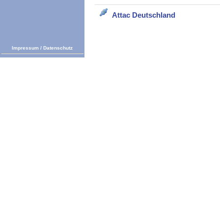
Attac Deutschland
Impressum
/
Datenschutz