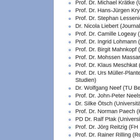
Prof. Dr. Michael Krätke (
Prof. Dr. Hans-Jürgen Kry
Prof. Dr. Stephan Lesseni
Dr. Nicola Liebert (Journal
Prof. Dr. Camille Logeay 
Prof. Dr. Ingrid Lohmann 
Prof. Dr. Birgit Mahnkopf
Prof. Dr. Mohssen Massarr
Prof. Dr. Klaus Meschkat 
Prof. Dr. Urs Müller-Plan
Studien)
Dr. Wolfgang Neef (TU Ber
Prof. Dr. John-Peter Neel
Dr. Silke Ötsch (Universit
Prof. Dr. Norman Paech 
PD Dr. Ralf Ptak (Universi
Prof. Dr. Jörg Reitzig (F
Prof. Dr. Rainer Rilling (