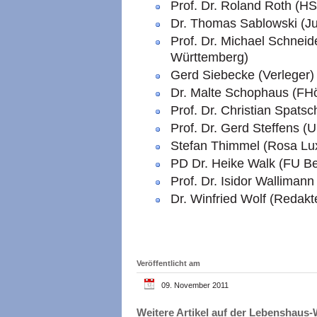
Prof. Dr. Roland Roth (H
Dr. Thomas Sablowski (Ju
Prof. Dr. Michael Schnei
Württemberg)
Gerd Siebecke (Verleger)
Dr. Malte Schophaus (FH
Prof. Dr. Christian Spat
Prof. Dr. Gerd Steffens (U
Stefan Thimmel (Rosa Lu
PD Dr. Heike Walk (FU Ber
Prof. Dr. Isidor Wallimann
Dr. Winfried Wolf (Redakt
Veröffentlicht am
09. November 2011
Weitere Artikel auf der Lebenshau