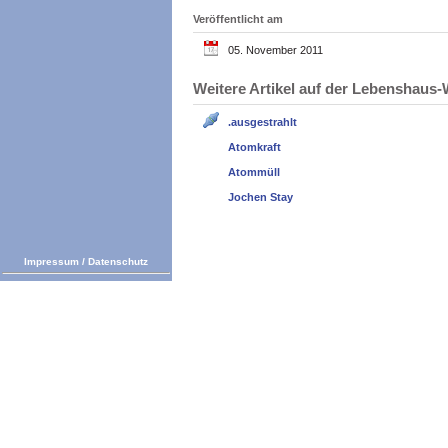
Veröffentlicht am
05. November 2011
Weitere Artikel auf der Lebenshau
.ausgestrahlt
Atomkraft
Atommüll
Jochen Stay
Impressum
/
Datenschutz