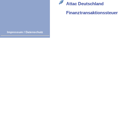
Attac Deutschland
Finanztransaktionssteuer
Impressum
/
Datenschutz