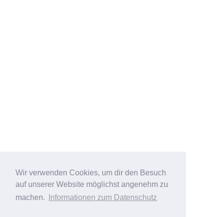
Wir verwenden Cookies, um dir den Besuch
auf unserer Website möglichst angenehm zu
machen.
Informationen zum Datenschutz