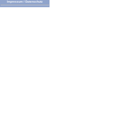
Impressum
/
Datenschutz