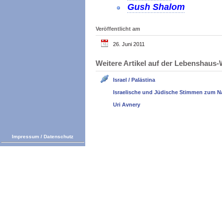
Gush Shalom
Veröffentlicht am
26. Juni 2011
Weitere Artikel auf der Lebenshau
Israel / Palästina
Israelische und Jüdische Stimmen zum N
Uri Avnery
Impressum
/
Datenschutz