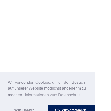
Wir verwenden Cookies, um dir den Besuch
auf unserer Website möglichst angenehm zu
machen.
Informationen zum Datenschutz
Nein Danke!
OK, einverstanden!