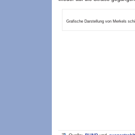
Grafische Darstellung von Merkels schi